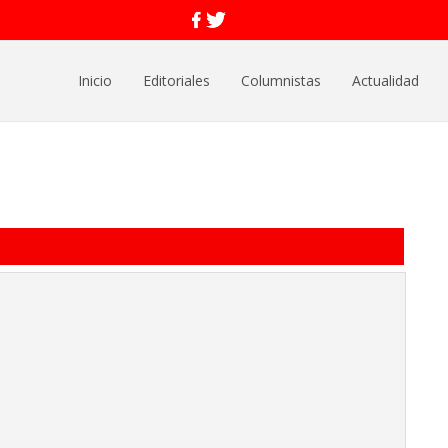
Inicio
Editoriales
Columnistas
Actualidad