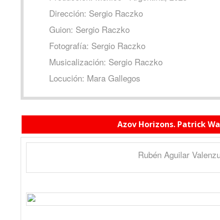
Dirección: Sergio Raczko
Guion: Sergio Raczko
Fotografía: Sergio Raczko
Musicalización: Sergio Raczko
Locución: Mara Gallegos
Azov Horizons. Patrick W
Rubén Aguilar Valenzu