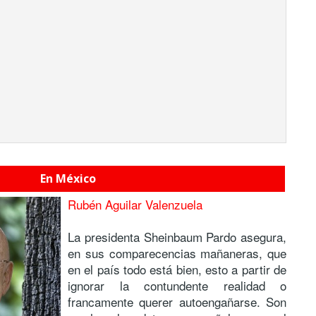
En México
Rubén Aguilar Valenzuela
La presidenta Sheinbaum Pardo asegura,
en sus comparecencias mañaneras, que
en el país todo está bien, esto a partir de
ignorar la contundente realidad o
francamente querer autoengañarse. Son