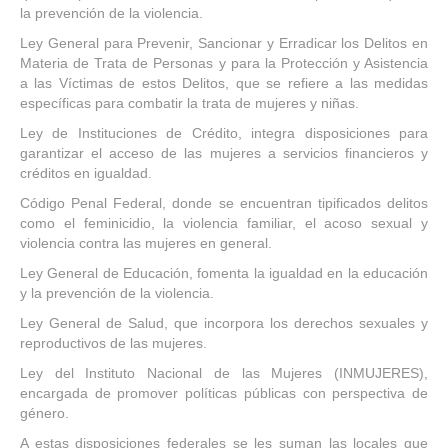
la prevención de la violencia.
Ley General para Prevenir, Sancionar y Erradicar los Delitos en
Materia de Trata de Personas y para la Protección y Asistencia
a las Víctimas de estos Delitos, que se refiere a las medidas
específicas para combatir la trata de mujeres y niñas.
Ley de Instituciones de Crédito, integra disposiciones para
garantizar el acceso de las mujeres a servicios financieros y
créditos en igualdad.
Código Penal Federal, donde se encuentran tipificados delitos
como el feminicidio, la violencia familiar, el acoso sexual y
violencia contra las mujeres en general.
Ley General de Educación, fomenta la igualdad en la educación
y la prevención de la violencia.
Ley General de Salud, que incorpora los derechos sexuales y
reproductivos de las mujeres.
Ley del Instituto Nacional de las Mujeres (INMUJERES),
encargada de promover políticas públicas con perspectiva de
género.
A estas disposiciones federales se les suman las locales que