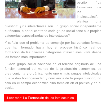
escrito “La
formación de
los
intelectuales”,
plantea una
cuestión: ¿los intelectuales son un grupo social independiente
autónomo, o por el contrario cada grupo social tiene sus propias
categorías especializadas de intelectuales?
Y señala que el problema es complejo por las variadas formas
que han formado hasta hoy el proceso histórico real de
formación de las diversas categorías intelectuales, vista desde
las formas más importantes:
⁃ Cada grupo social naciendo en el terreno originario de una
función esencial del mundo de la producción económica, se
crea conjunta y orgánicamente uno o más rangos intelectuales
que le dan homogeneidad y conciencia de la propia función, no
solo en el campo económico sino también en el político y en el
social.
Leer más: La Formación de los Intelectuales