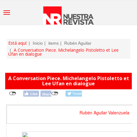
Está aquí:
Inicio
items
Rubén Aguilar
A Conversation Piece. Michelangelo Pistoletto et Lee
Ufan en dialogue
A Conversation Piece. Michelangelo Pistoletto et
Lee Ufan en dialogue
Rubén Aguilar Valenzuela