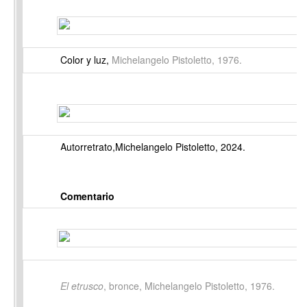
Color y luz,
Michelangelo Pistoletto, 1976.
Autorretrato,
Michelangelo Pistoletto, 2024.
Comentario
El etrusco
, bronce, Michelangelo Pistoletto, 1976.