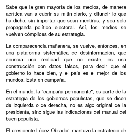
Sabe que la gran mayoría de los medios, de manera
acrítica van a cubrir su mitin diario, y difundir lo que
ha dicho, sin importar que sean mentiras, y sea solo
propaganda político electoral. Así, los medios se
vuelven cómplices de su estrategia.
La comparecencia mañanera, se vuelve, entonces, en
una plataforma sistemática de desinformación, que
anuncia una realidad que no existe, es una
construcción con datos falsos, para decir que el
gobierno lo hace bien, y el país es el mejor de los
mundos. Está en campaña.
En el mundo, la "campaña permanente", es parte de la
estrategia de los gobiernos populistas, que se dicen
de izquierda o de derecha, no es algo original de la
presidenta, sino sigue las indicaciones del manual del
buen populista.
El presidente López Obrador, mantuvo la estrategia de