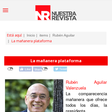
Está aquí:
Inicio
items
Rubén Aguilar
La mañanera plataforma
La mañanera plataforma
Rubén Aguilar
Valenzuela
La comparecencia
mañanera que ofrece
todos los días, la
presidenta