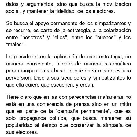
datos y argumentos, sino que busca la movilización
social, y mantener la fidelidad de los electores.
Se busca el apoyo permanente de los simpatizantes y
se recurre, es parte de la estrategia, a la polarización
entre "nosotros" y "ellos", entre los "buenos" y los
"malos".
La presidenta en la aplicación de esta estrategia, de
manera consciente, miente de manera sistemática
para manipular a su base, lo que en sí mismo es una
perversión. Dice a sus seguidores y simpatizantes lo
que ella quiere que escuchen, y crean.
Tiene claro que en las comparecencias mañaneras no
está en una conferencia de prensa sino en un mitin
que es parte de la "campaña permanente", que es
solo propaganda política, que busca mantener su
popularidad al tiempo que conservar la simpatía de
sus electores.