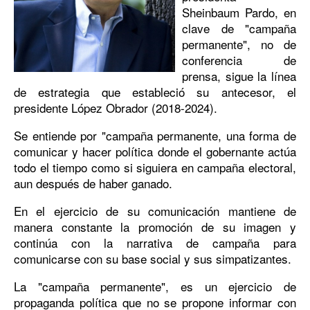
Sheinbaum Pardo, en
clave de "campaña
permanente", no de
conferencia de
prensa, sigue la línea
de estrategia que estableció su antecesor, el
presidente López Obrador (2018-2024).
Se entiende por "campaña permanente, una forma de
comunicar y hacer política donde el gobernante actúa
todo el tiempo como si siguiera en campaña electoral,
aun después de haber ganado.
En el ejercicio de su comunicación mantiene de
manera constante la promoción de su imagen y
continúa con la narrativa de campaña para
comunicarse con su base social y sus simpatizantes.
La "campaña permanente", es un ejercicio de
propaganda política que no se propone informar con