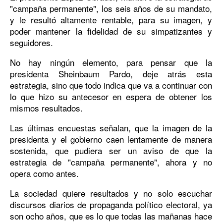
"campaña permanente", los seis años de su mandato,
y le resultó altamente rentable, para su imagen, y
poder mantener la fidelidad de su simpatizantes y
seguidores.
No hay ningún elemento, para pensar que la
presidenta Sheinbaum Pardo, deje atrás esta
estrategia, sino que todo indica que va a continuar con
lo que hizo su antecesor en espera de obtener los
mismos resultados.
Las últimas encuestas señalan, que la imagen de la
presidenta y el gobierno caen lentamente de manera
sostenida, que pudiera ser un aviso de que la
estrategia de "campaña permanente", ahora y no
opera como antes.
La sociedad quiere resultados y no solo escuchar
discursos diarios de propaganda político electoral, ya
son ocho años, que es lo que todas las mañanas hace