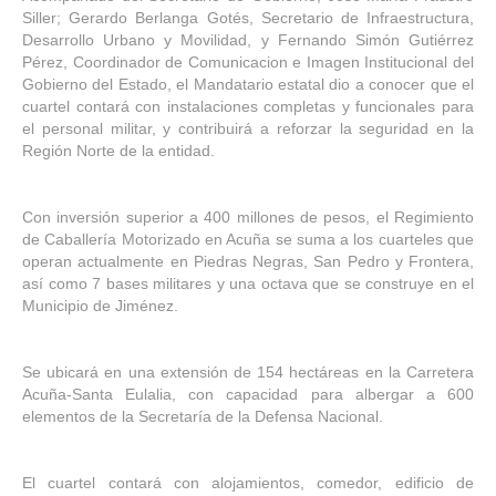
Siller; Gerardo Berlanga Gotés, Secretario de Infraestructura,
Desarrollo Urbano y Movilidad, y Fernando Simón Gutiérrez
Pérez, Coordinador de Comunicacion e Imagen Institucional del
Gobierno del Estado, el Mandatario estatal dio a conocer que el
cuartel contará con instalaciones completas y funcionales para
el personal militar, y contribuirá a reforzar la seguridad en la
Región Norte de la entidad.
Con inversión superior a 400 millones de pesos, el Regimiento
de Caballería Motorizado en Acuña se suma a los cuarteles que
operan actualmente en Piedras Negras, San Pedro y Frontera,
así como 7 bases militares y una octava que se construye en el
Municipio de Jiménez.
Se ubicará en una extensión de 154 hectáreas en la Carretera
Acuña-Santa Eulalia, con capacidad para albergar a 600
elementos de la Secretaría de la Defensa Nacional.
El cuartel contará con alojamientos, comedor, edificio de