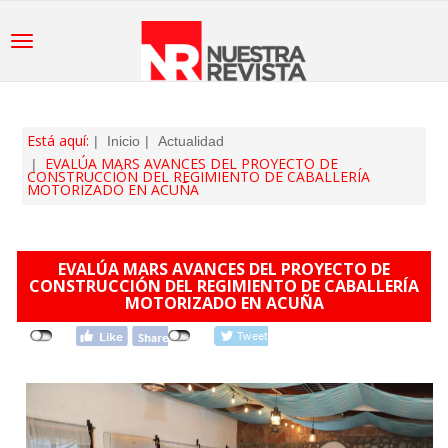
Está aquí:
Inicio
Actualidad
EVALÚA MARS AVANCES DEL PROYECTO DE
CONSTRUCCIÓN DEL REGIMIENTO DE CABALLERÍA
MOTORIZADO EN ACUÑA
EVALÚA MARS AVANCES DEL PROYECTO DE
CONSTRUCCIÓN DEL REGIMIENTO DE CABALLERÍA
MOTORIZADO EN ACUÑA