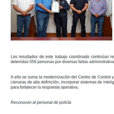
Los resultados de este trabajo coordinado continúan ref
detenidas 556 personas por diversas faltas administrativa
A ello se suma la modernización del Centro de Control y
cámaras de alta definición, incorporar sistemas de inteli
para fortalecer la respuesta operativa.
Reconocen al personal de policía