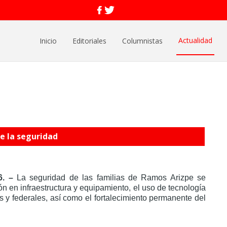
Actualidad
Inicio
Editoriales
Columnistas
ce la seguridad
6. –
La seguridad de las familias de Ramos Arizpe se
ón en infraestructura y equipamiento, el uso de tecnología
s y federales, así como el fortalecimiento permanente del