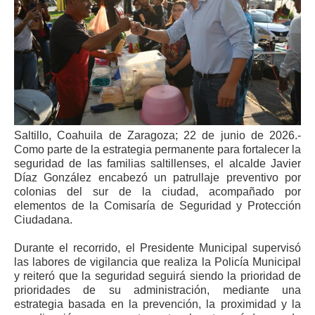
Saltillo, Coahuila de Zaragoza; 22 de junio de 2026.-
Como parte de la estrategia permanente para fortalecer la
seguridad de las familias saltillenses, el alcalde Javier
Díaz González encabezó un patrullaje preventivo por
colonias del sur de la ciudad, acompañado por
elementos de la Comisaría de Seguridad y Protección
Ciudadana.
Durante el recorrido, el Presidente Municipal supervisó
las labores de vigilancia que realiza la Policía Municipal
y reiteró que la seguridad seguirá siendo la prioridad de
prioridades de su administración, mediante una
estrategia basada en la prevención, la proximidad y la