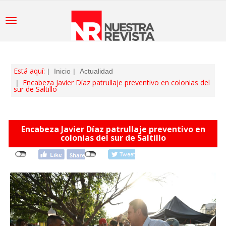
Está aquí:
Inicio
Actualidad
Encabeza Javier Díaz patrullaje preventivo en colonias del
sur de Saltillo
Encabeza Javier Díaz patrullaje preventivo en
colonias del sur de Saltillo