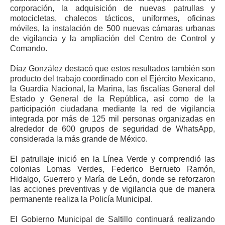
corporación, la adquisición de nuevas patrullas y
motocicletas, chalecos tácticos, uniformes, oficinas
móviles, la instalación de 500 nuevas cámaras urbanas
de vigilancia y la ampliación del Centro de Control y
Comando.
Díaz González destacó que estos resultados también son
producto del trabajo coordinado con el Ejército Mexicano,
la Guardia Nacional, la Marina, las fiscalías General del
Estado y General de la República, así como de la
participación ciudadana mediante la red de vigilancia
integrada por más de 125 mil personas organizadas en
alrededor de 600 grupos de seguridad de WhatsApp,
considerada la más grande de México.
El patrullaje inició en la Línea Verde y comprendió las
colonias Lomas Verdes, Federico Berrueto Ramón,
Hidalgo, Guerrero y María de León, donde se reforzaron
las acciones preventivas y de vigilancia que de manera
permanente realiza la Policía Municipal.
El Gobierno Municipal de Saltillo continuará realizando